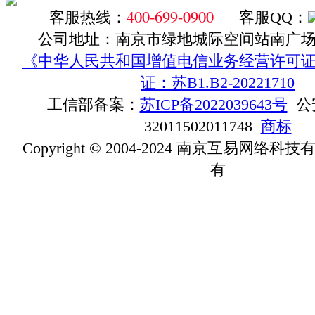
400-699-0900
客服热线：
客服QQ：
公司地址：南京市绿地城际空间站南广场D1
《中华人民共和国增值电信业务经营许可证》ICP
证：苏B1.B2-20221710
工信部备案：
苏ICP备2022039643号
公
32011502011748
商标
Copyright © 2004-2024 南京互易网络
有