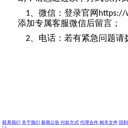
1、微信：登录官网https://w
添加专属客服微信后留言；
2、电话：若有紧急问题请拨打值
联系我们
关于我们
新闻公告
付款方式
代理合作
相关文件
回到