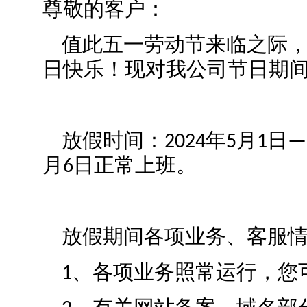
尊敬的客户：
值此五一劳动节来临之际，
日快乐！现对我公司节日期
放假时间：2024年5月1日—2
月6日正常上班。
放假期间各项业务、客服情
1、各项业务照常运行，您