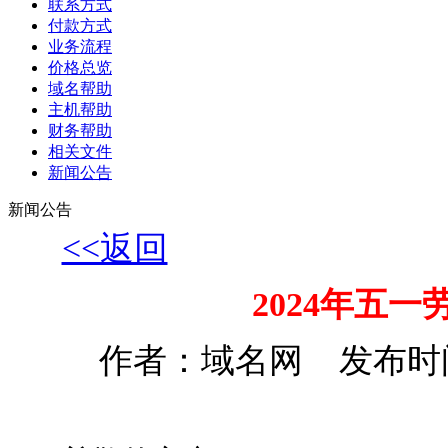
联系方式
付款方式
业务流程
价格总览
域名帮助
主机帮助
财务帮助
相关文件
新闻公告
新闻公告
<<返回
2024年五
作者：域名网 发布时间：