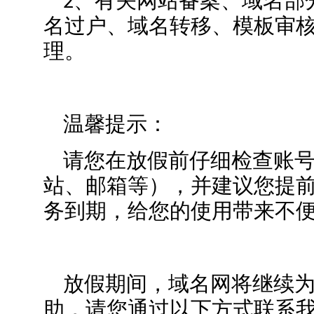
2、有关网站备案、域名部分
名过户、域名转移、模板审核
理。
温馨提示：
请您在放假前仔细检查账号
站、邮箱等），并建议您提
务到期，给您的使用带来不
放假期间，域名网将继续为您
助，请您通过以下方式联系