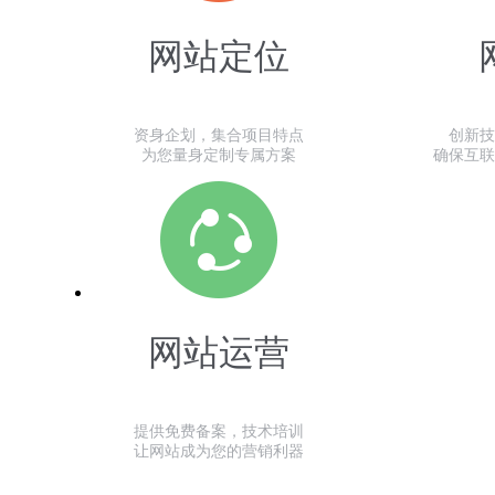
网站定位
资身企划，集合项目特点
创新技
为您量身定制专属方案
确保互联
网站运营
提供免费备案，技术培训
让网站成为您的营销利器