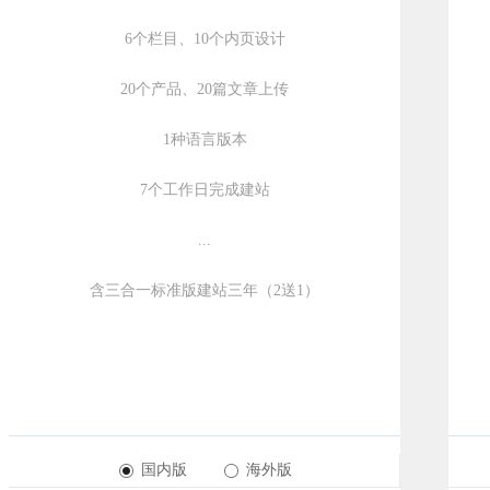
6个栏目、10个内页设计
20个产品、20篇文章上传
1种语言版本
7个工作日完成建站
...
含三合一标准版建站三年（2送1）
国内版
海外版