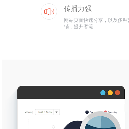
传播力强
网站页面快速分享，以及多种
销，提升客流