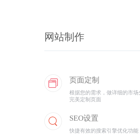
网站制作
页面定制
根据您的需求，做详细的市场
完美定制页面
SEO设置
快捷有效的搜索引擎优化功能