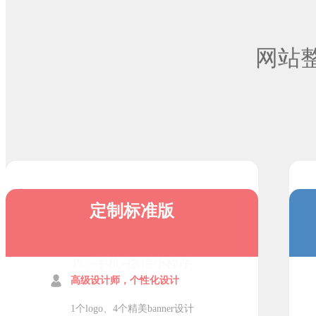
网站
定制标准版
PC+手机+微信小程序
高级设计师，个性化设计
1个logo、4个精美banner设计