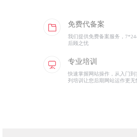
免费代备案
我们提供免费备案服务，7*2
后顾之忧
专业培训
快速掌握网站操作，从入门到
列培训让您后期网站运作更无