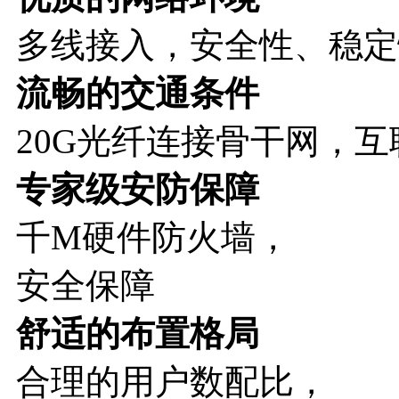
多线接入，安全性、稳定
流畅的交通条件
20G光纤连接骨干网，互
专家级安防保障
千M硬件防火墙，
安全保障
舒适的布置格局
合理的用户数配比，