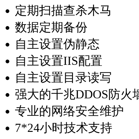
定期扫描查杀木马
数据定期备份
自主设置伪静态
自主设置IIS配置
自主设置目录读写
强大的千兆DDOS防火
专业的网络安全维护
7*24小时技术支持