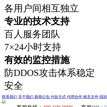
各用户间相互独立
专业的技术支持
百人服务团队
7×24小时支持
有效的监控措施
防DDOS攻击体系稳定
安全
联系我们
关于我们
新闻公告
付款方式
代理合作
相关文件
回到