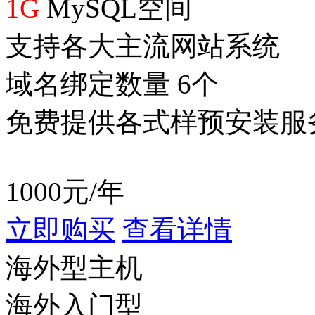
1G
MySQL空间
支持各大主流网站系统
域名绑定数量 6个
免费提供各式样预安装服
1000
元/年
立即购买
查看详情
海外型主机
海外入门型