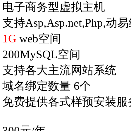
电子商务型虚拟主机
支持Asp,Asp.net,Php,
1G
web空间
200MySQL空间
支持各大主流网站系统
域名绑定数量 6个
免费提供各式样预安装服
300
元/年