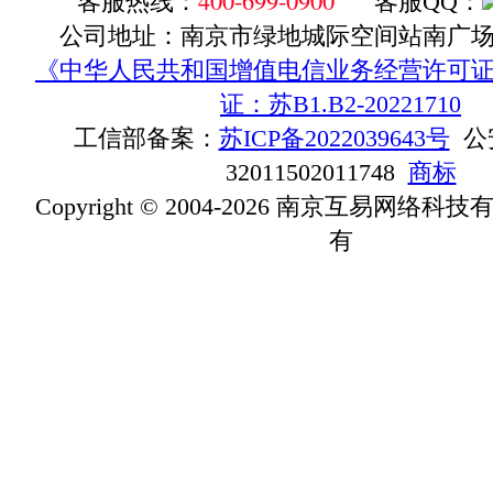
400-699-0900
客服热线：
客服QQ：
公司地址：南京市绿地城际空间站南广场D1
《中华人民共和国增值电信业务经营许可证》ICP
证：苏B1.B2-20221710
工信部备案：
苏ICP备2022039643号
公
32011502011748
商标
Copyright © 2004-2026 南京互易网络
有