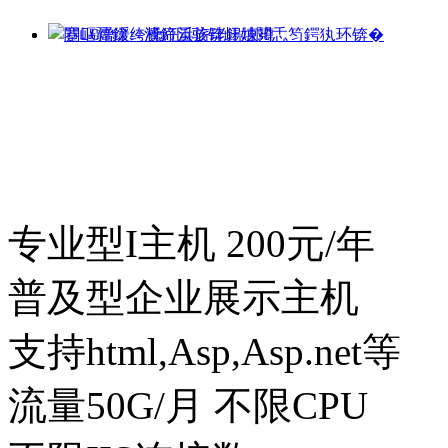
专业型I主机
200
元/年
普及型企业展示主机
支持html,Asp,Asp.net等
流量50G/月 不限CPU