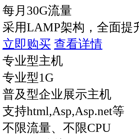
每月30G流量
采用LAMP架构，全面提
立即购买
查看详情
专业型主机
专业型1G
普及型企业展示主机
支持html,Asp,Asp.net等
不限流量、不限CPU