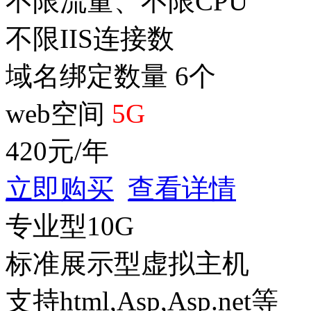
不限流量、不限CPU
不限IIS连接数
域名绑定数量 6个
web空间
5G
420
元/年
立即购买
查看详情
专业型10G
标准展示型虚拟主机
支持html,Asp,Asp.net等