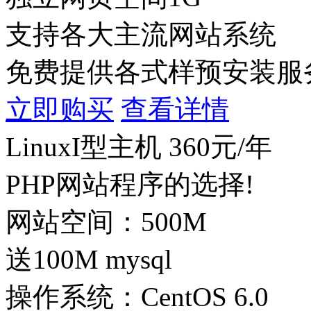
支持各大主流网站系统
免费提供各式样预安装服
立即购买
查看详情
LinuxI型主机
360
元/年
PHP网站程序的选择!
网站空间：500M
送100M mysql
操作系统：CentOS 6.0