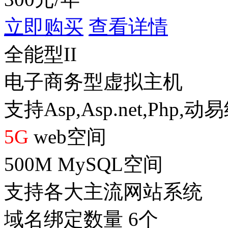
立即购买
查看详情
全能型II
电子商务型虚拟主机
支持Asp,Asp.net,Php,
5G
web空间
500M MySQL空间
支持各大主流网站系统
域名绑定数量 6个