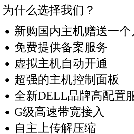
为什么选择我们？
新购国内主机赠送一个
免费提供备案服务
虚拟主机自动开通
超强的主机控制面板
全新DELL品牌高配置
G级高速带宽接入
自主上传解压缩