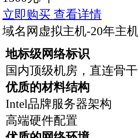
立即购买
查看详情
域名网虚拟主机-20年主机
地标级网络标识
国内顶级机房，直连骨干
优质的材料结构
Intel品牌服务器架构
高端硬件配置
优质的网络环境