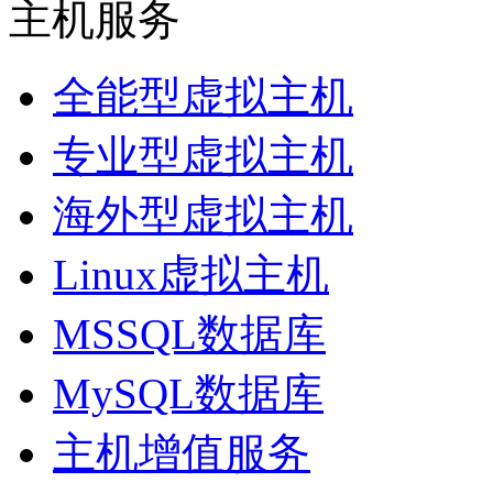
主机服务
全能型虚拟主机
专业型虚拟主机
海外型虚拟主机
Linux虚拟主机
MSSQL数据库
MySQL数据库
主机增值服务