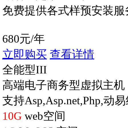
免费提供各式样预安装服
680
元/年
立即购买
查看详情
全能型III
高端电子商务型虚拟主机
支持Asp,Asp.net,Php,
10G
web空间