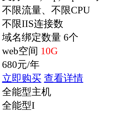
不限流量、不限CPU
不限IIS连接数
域名绑定数量 6个
web空间
10G
680
元/年
立即购买
查看详情
全能型主机
全能型I