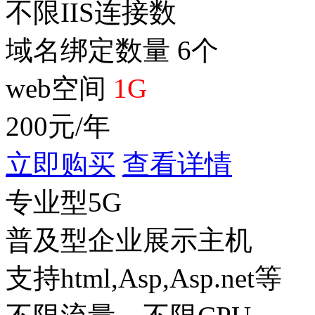
不限IIS连接数
域名绑定数量 6个
web空间
1G
200
元/年
立即购买
查看详情
专业型5G
普及型企业展示主机
支持html,Asp,Asp.net等