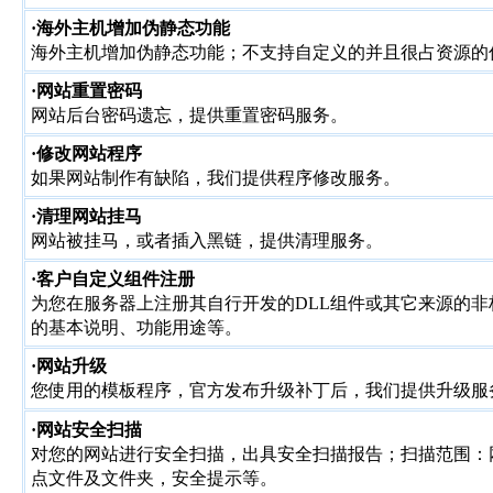
·海外主机增加伪静态功能
海外主机增加伪静态功能；不支持自定义的并且很占资源的
·网站重置密码
网站后台密码遗忘，提供重置密码服务。
·修改网站程序
如果网站制作有缺陷，我们提供程序修改服务。
·清理网站挂马
网站被挂马，或者插入黑链，提供清理服务。
·客户自定义组件注册
为您在服务器上注册其自行开发的DLL组件或其它来源的非
的基本说明、功能用途等。
·网站升级
您使用的模板程序，官方发布升级补丁后，我们提供升级服
·网站安全扫描
对您的网站进行安全扫描，出具安全扫描报告；扫描范围：
点文件及文件夹，安全提示等。