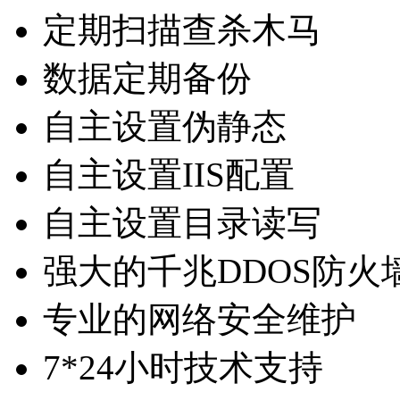
定期扫描查杀木马
数据定期备份
自主设置伪静态
自主设置IIS配置
自主设置目录读写
强大的千兆DDOS防火
专业的网络安全维护
7*24小时技术支持