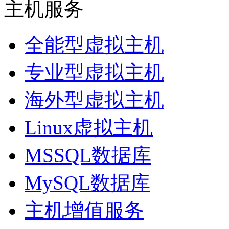
主机服务
全能型虚拟主机
专业型虚拟主机
海外型虚拟主机
Linux虚拟主机
MSSQL数据库
MySQL数据库
主机增值服务