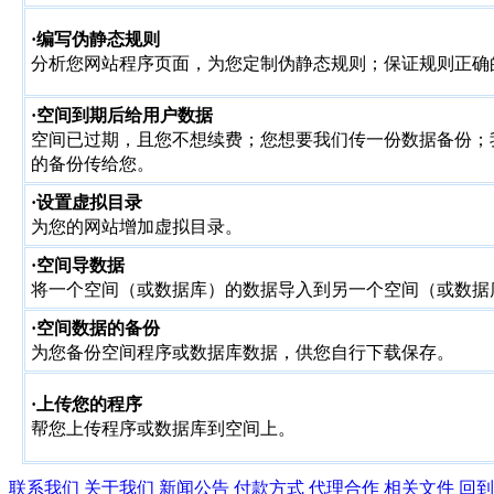
·编写伪静态规则
分析您网站程序页面，为您定制伪静态规则；保证规则正确
·空间到期后给用户数据
空间已过期，且您不想续费；您想要我们传一份数据备份；
的备份传给您。
·设置虚拟目录
为您的网站增加虚拟目录。
·空间导数据
将一个空间（或数据库）的数据导入到另一个空间（或数据
·空间数据的备份
为您备份空间程序或数据库数据，供您自行下载保存。
·上传您的程序
帮您上传程序或数据库到空间上。
联系我们
关于我们
新闻公告
付款方式
代理合作
相关文件
回到