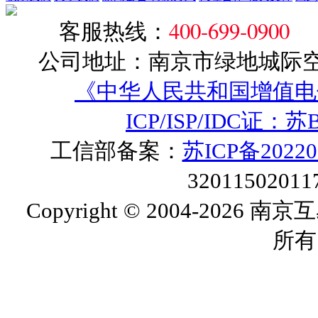
400-699-0900
客服热线：
客
公司地址：南京市绿地城际空间
《中华人民共和国增值电
ICP/ISP/IDC证：苏B
工信部备案：
苏ICP备20220
3201150201
Copyright © 2004-202
所有