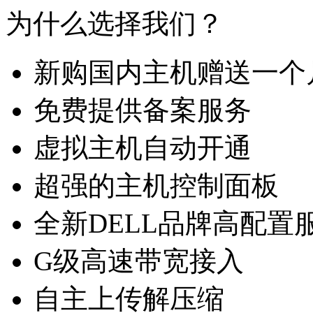
为什么选择我们？
新购国内主机赠送一个
免费提供备案服务
虚拟主机自动开通
超强的主机控制面板
全新DELL品牌高配置
G级高速带宽接入
自主上传解压缩