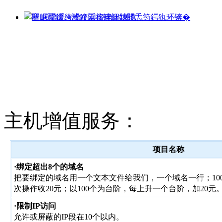
主机增值服务：
项目名称
·绑定超出8个的域名
把要绑定的域名用一个文本文件给我们，一个域名一行；100
次操作收20元；以100个为台阶，每上升一个台阶，加20元
·限制IP访问
允许或屏蔽的IP段在10个以内。