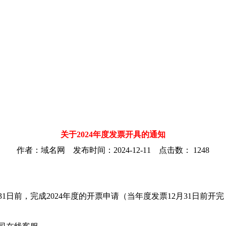
关于2024年度发票开具的通知
作者：域名网 发布时间：2024-12-11 点击数：
1248
31日前，完成2024年度的开票申请（当年度发票12月31日前