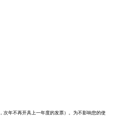
开完，次年不再开具上一年度的发票）。为不影响您的使